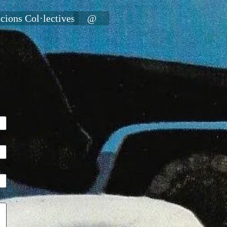
cions Col·lectives
@